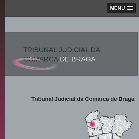
MENU
TRIBUNAL JUDICIAL DA
COMARCA
DE BRAGA
Tribunal Judicial da Comarca de Braga