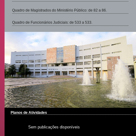
Quadro de Magistrados do Ministério Público: de 82 a 86.
Quadro de Funcionários Judiciais: de 533 a 533.
Planos de Atividades
Sem publicações disponíveis