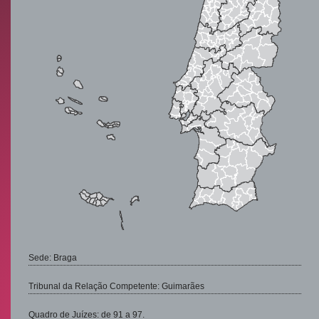
Sede: Braga
Tribunal da Relação Competente: Guimarães
Quadro de Juízes: de 91 a 97.