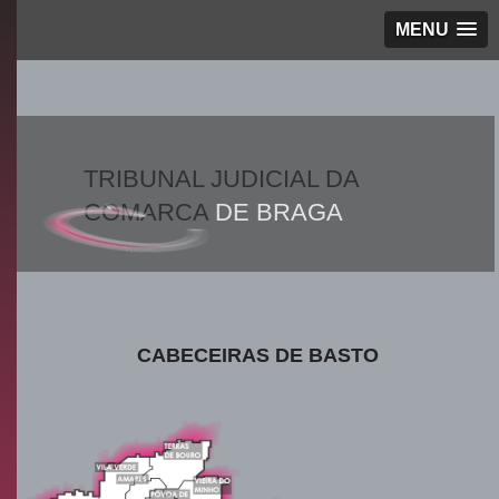
MENU
TRIBUNAL JUDICIAL DA
COMARCA
DE BRAGA
CABECEIRAS DE BASTO