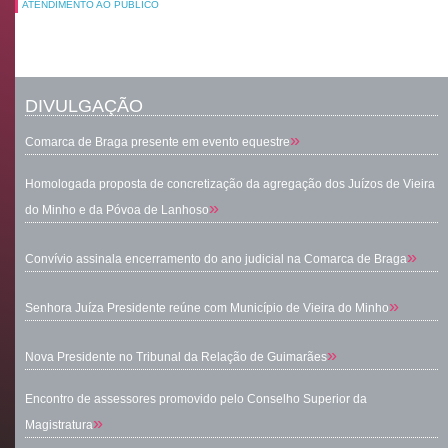
ATENDIMENTO AO PÚBLICO
DIVULGAÇÃO
»
Comarca de Braga presente em evento equestre
Homologada proposta de concretização da agregação dos Juízos de Vieira
»
do Minho e da Póvoa de Lanhoso
»
Convívio assinala encerramento do ano judicial na Comarca de Braga
»
Senhora Juíza Presidente reúne com Município de Vieira do Minho
»
Nova Presidente no Tribunal da Relação de Guimarães
Encontro de assessores promovido pelo Conselho Superior da
»
Magistratura