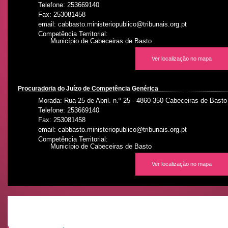
Telefone: 253669140
Fax: 253081458
email: cabbasto.ministeriopublico@tribunais.org.pt
Competência Territorial:
Município de Cabeceiras de Basto
Ver localização no mapa
Procuradoria do Juízo de Competência Genérica
Morada: Rua 25 de Abril. n.º 25 - 4860-350 Cabeceiras de Basto
Telefone: 253669140
Fax: 253081458
email: cabbasto.ministeriopublico@tribunais.org.pt
Competência Territorial:
Município de Cabeceiras de Basto
Ver localização no mapa