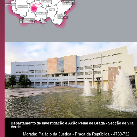
Departamento de Investigação e Ação Penal de Braga - Secção de Vila
Verde
Morada: Palácio da Justiça - Praça da República - 4730-732