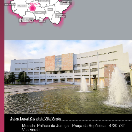
Juízo Local Cível de Vila Verde
Morada: Palácio da Justiça - Praça da República - 4730-732
Vila Verde