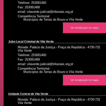
Telefone: 253081460
Fax: 253081489
email: vilaverde.judicial@tribunais.org.pt
Competência Territorial:
Municípios de Terras do Bouro e Vila Verde
Ver localização no mapa
Juízo Local Criminal de Vila Verde
Morada: Palácio da Justiça - Praça da República - 4730-732
Vila Verde
Telefone: 253081460
Fax: 253081489
email: vilaverde.judicial@tribunais.org.pt
Competência Territorial:
Municípios de Terras do Bouro e Vila Verde
Ver localização no mapa
Unidade Central de Vila Verde
Morada: Palácio da Justiça - Praça da República - 4730-732
Vila Verde