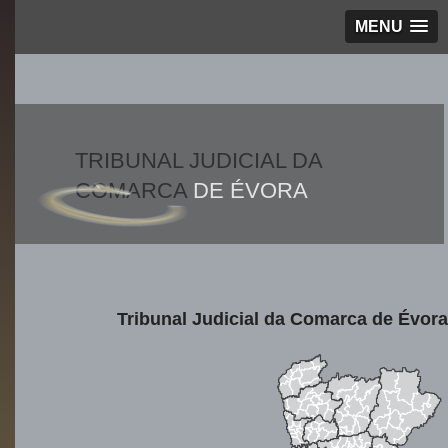
MENU
TRIBUNAL JUDICIAL DA
COMARCA
DE ÉVORA
Tribunal Judicial da Comarca de Évora