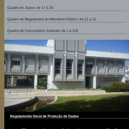
Quadro de Juízes: de 17 a 20.
Quadro de Magistrados do Ministério Público: de 21 a 22.
Quadro de Funcionários Judiciais: de 1 a 118.
Regulamento Geral de Proteção de Dados