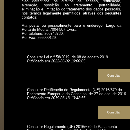
São garantidos os direitos de acesso, retificação,
alteração, oposição ao tratamento, portabilidade,
eliminação e limitação do tratamento dos dados pessoais,
nos termos legalmente permitidos, através dos seguintes
contatos:
Via postal ou pessoalmente para o endereço: Largo da
Porta de Moura, 7004-507 Évora;
Por telefone: 266748730;
Por Fax: 266090129.
Consultar Lei n.º 58/2019, de 08 de agosto 2019
Publicado em 2022-06-02 10:00:05
Consultar
Consultar Retificação do Regulamento (UE) 2016/679 do
Parlamento Europeu e do Conselho, de 27 de abril de 2016
Publicado em 2019-06-13 13:42:55
Consultar
Consultar Regulamento (UE) 2016/679 do Parlamento