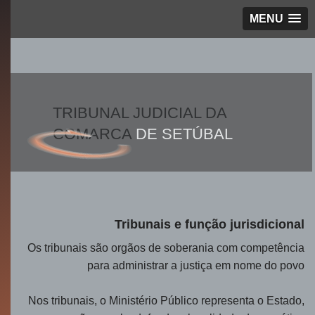
MENU
TRIBUNAL JUDICIAL DA
COMARCA
DE SETÚBAL
Tribunais e função jurisdicional
Os tribunais são orgãos de soberania com competência
para administrar a justiça em nome do povo
Nos tribunais, o Ministério Público representa o Estado,