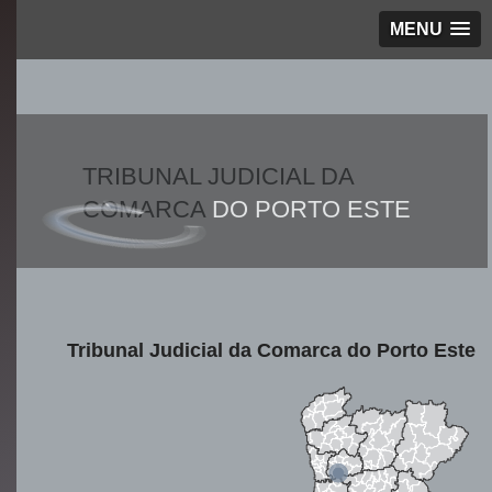
MENU
TRIBUNAL JUDICIAL DA
COMARCA
DO PORTO ESTE
Tribunal Judicial da Comarca do Porto Este