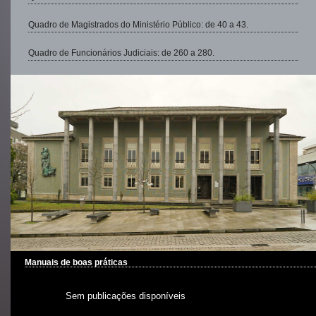
Quadro de Magistrados do Ministério Público: de 40 a 43.
Quadro de Funcionários Judiciais: de 260 a 280.
Manuais de boas práticas
Sem publicações disponíveis