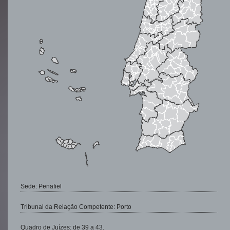
Sede: Penafiel
Tribunal da Relação Competente: Porto
Quadro de Juízes: de 39 a 43.