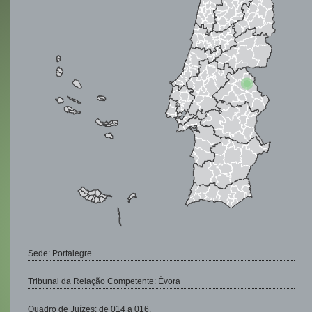
Sede: Portalegre
Tribunal da Relação Competente: Évora
Quadro de Juízes: de 014 a 016.