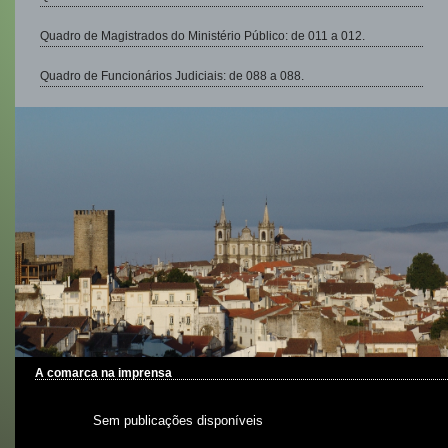
Quadro de Magistrados do Ministério Público: de 011 a 012.
Quadro de Funcionários Judiciais: de 088 a 088.
A comarca na imprensa
Sem publicações disponíveis