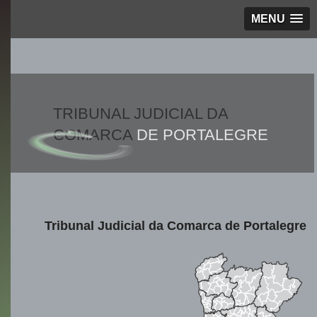
MENU
TRIBUNAL JUDICIAL DA
COMARCA
DE PORTALEGRE
Tribunal Judicial da Comarca de Portalegre