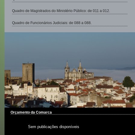
Quadro de Magistrados do Ministério Público: de 011 a 012.
Quadro de Funcionários Judiciais: de 088 a 088.
Orçamento da Comarca
Sem publicações disponíveis