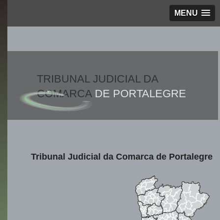
MENU
TRIBUNAL JUDICIAL DA
COMARCA
DE PORTALEGRE
Tribunal Judicial da Comarca de Portalegre