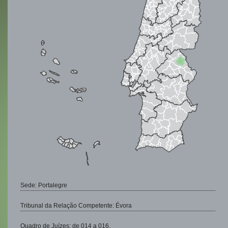
Sede: Portalegre
Tribunal da Relação Competente: Évora
Quadro de Juízes: de 014 a 016.