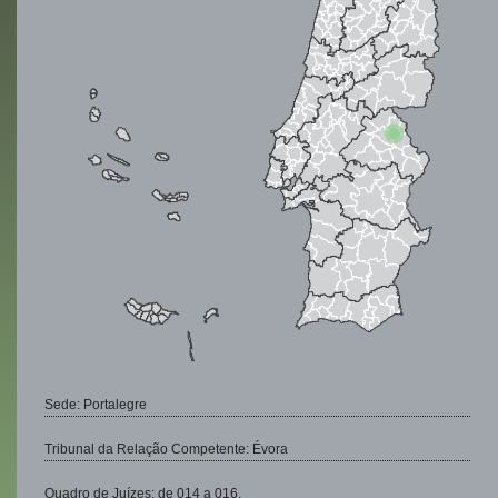
Sede: Portalegre
Tribunal da Relação Competente: Évora
Quadro de Juízes: de 014 a 016.