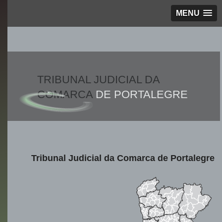
MENU
TRIBUNAL JUDICIAL DA
COMARCA
DE PORTALEGRE
Tribunal Judicial da Comarca de Portalegre