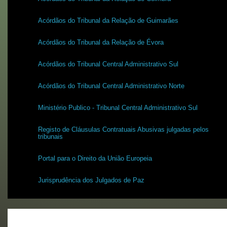
Acórdãos do Tribunal da Relação de Guimarães
Acórdãos do Tribunal da Relação de Évora
Acórdãos do Tribunal Central Administrativo Sul
Acórdãos do Tribunal Central Administrativo Norte
Ministério Publico - Tribunal Central Administrativo Sul
Registo de Cláusulas Contratuais Abusivas julgadas pelos
tribunais
Portal para o Direito da União Europeia
Jurisprudência dos Julgados de Paz