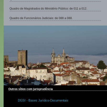
Quadro de Magistrados do Ministério Público: de 011 a 012.
Quadro de Funcionários Judiciais: de 088 a 088.
Outros sítios com jurisprudência
DGSI - Bases Jurídico-Documentais