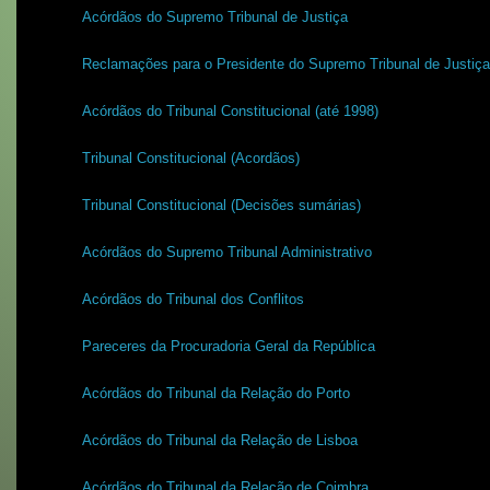
Acórdãos do Supremo Tribunal de Justiça
Reclamações para o Presidente do Supremo Tribunal de Justiça
Acórdãos do Tribunal Constitucional (até 1998)
Tribunal Constitucional (Acordãos)
Tribunal Constitucional (Decisões sumárias)
Acórdãos do Supremo Tribunal Administrativo
Acórdãos do Tribunal dos Conflitos
Pareceres da Procuradoria Geral da República
Acórdãos do Tribunal da Relação do Porto
Acórdãos do Tribunal da Relação de Lisboa
Acórdãos do Tribunal da Relação de Coimbra