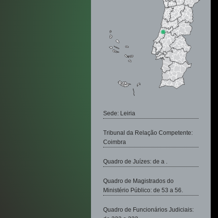
Sede: Leiria
Tribunal da Relação Competente:
Coimbra
Quadro de Juízes: de a .
Quadro de Magistrados do
Ministério Público: de 53 a 56.
Quadro de Funcionários Judiciais: