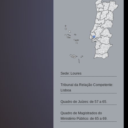
Sede: Loures
Tribunal da Relação Competente:
Lisboa
Quadro de Juízes: de 57 a 65.
Quadro de Magistrados do
Ministério Público: de 65 a 69.