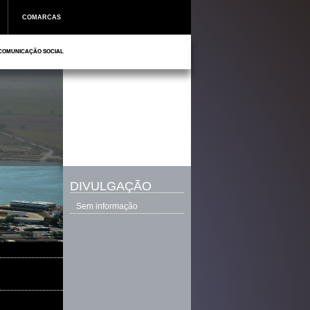
COMARCAS
COMUNICAÇÃO SOCIAL
DIVULGAÇÃO
Sem informação