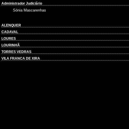
Administrador Judiciário
Sónia Mascarenhas
ALENQUER
CADAVAL
LOURES
LOURINHÃ
TORRES VEDRAS
VILA FRANCA DE XIRA