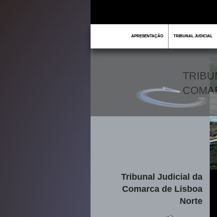
APRESENTAÇÃO
TRIBUNAL JUDICIAL
TRIBU
COMA
Tribunal Judicial da
Comarca de Lisboa
Norte