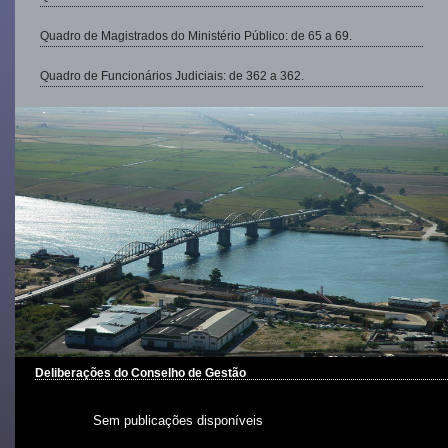
Quadro de Magistrados do Ministério Público: de 65 a 69.
Quadro de Funcionários Judiciais: de 362 a 362.
Deliberações do Conselho de Gestão
Sem publicações disponíveis