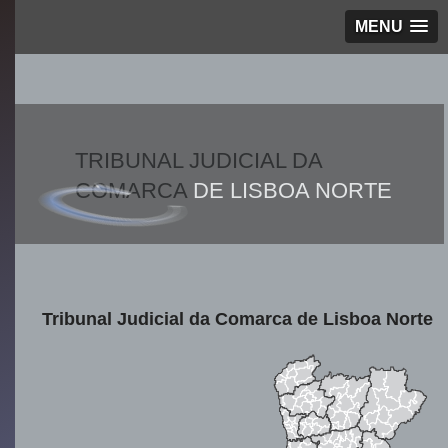
MENU
TRIBUNAL JUDICIAL DA
COMARCA
DE LISBOA NORTE
Tribunal Judicial da Comarca de Lisboa Norte