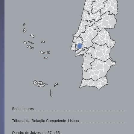
Sede: Loures
Tribunal da Relação Competente: Lisboa
Quadro de Juízes: de 57 a 65.