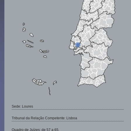
Sede: Loures
Tribunal da Relação Competente: Lisboa
Quadro de Juízes: de 57 a 65.