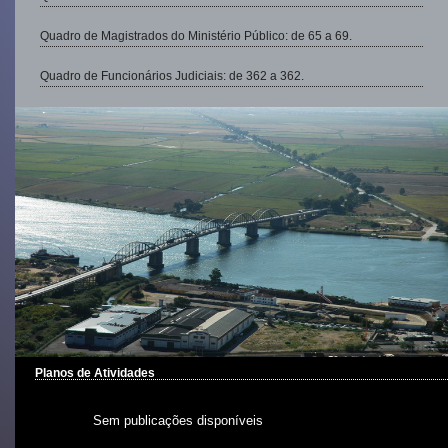
Quadro de Magistrados do Ministério Público: de 65 a 69.
Quadro de Funcionários Judiciais: de 362 a 362.
Planos de Atividades
Sem publicações disponíveis