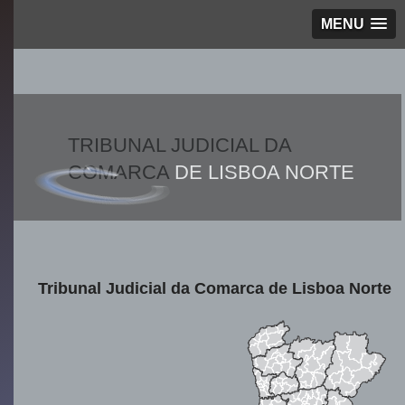
MENU
TRIBUNAL JUDICIAL DA
COMARCA
DE LISBOA NORTE
Tribunal Judicial da Comarca de Lisboa Norte