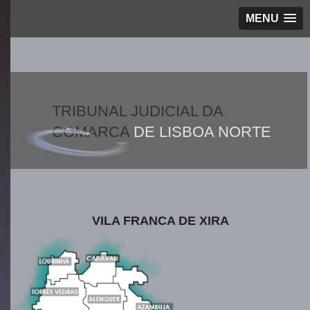
MENU
TRIBUNAL JUDICIAL DA
COMARCA
DE LISBOA NORTE
VILA FRANCA DE XIRA