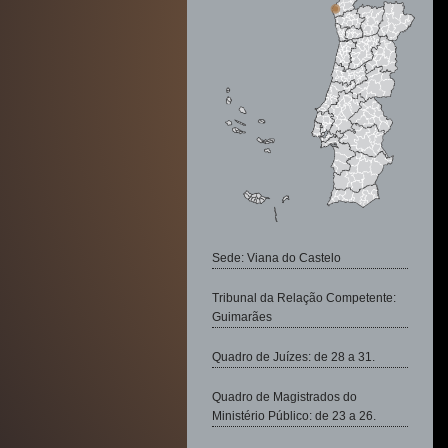
Sede: Viana do Castelo
Tribunal da Relação Competente:
Guimarães
Quadro de Juízes: de 28 a 31.
Quadro de Magistrados do
Ministério Público: de 23 a 26.