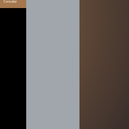
Consultar