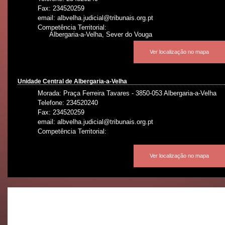
Fax: 234520259
email: albvelha.judicial@tribunais.org.pt
Competência Territorial:
Albergaria-a-Velha, Sever do Vouga
Ver localização no mapa
Unidade Central de Albergaria-a-Velha
Morada: Praça Ferreira Tavares - 3850-053 Albergaria-a-Velha
Telefone: 234520240
Fax: 234520259
email: albvelha.judicial@tribunais.org.pt
Competência Territorial:
Ver localização no mapa