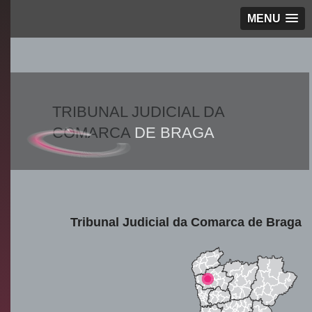
MENU
TRIBUNAL JUDICIAL DA
COMARCA
DE BRAGA
Tribunal Judicial da Comarca de Braga