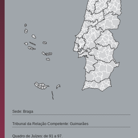
Sede: Braga
Tribunal da Relação Competente: Guimarães
Quadro de Juízes: de 91 a 97.