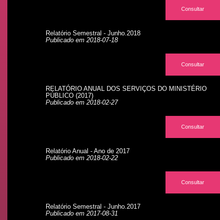
Consultar
Relatório Semestral - Junho.2018
Publicado em 2018-07-18
Consultar
RELATÓRIO ANUAL DOS SERVIÇOS DO MINISTÉRIO
PÚBLICO (2017)
Publicado em 2018-02-27
Consultar
Relatório Anual - Ano de 2017
Publicado em 2018-02-22
Consultar
Relatório Semestral - Junho.2017
Publicado em 2017-08-31