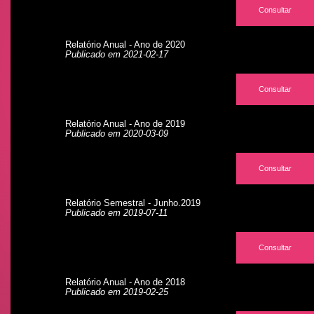
Consultar
Relatório Anual - Ano de 2020
Publicado em 2021-02-17
Consultar
Relatório Anual - Ano de 2019
Publicado em 2020-03-09
Consultar
Relatório Semestral - Junho.2019
Publicado em 2019-07-11
Consultar
Relatório Anual - Ano de 2018
Publicado em 2019-02-25