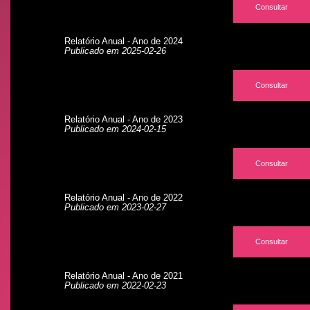
Consultar
Relatório Anual - Ano de 2024
Publicado em 2025-02-26
Consultar
Relatório Anual - Ano de 2023
Publicado em 2024-02-15
Consultar
Relatório Anual - Ano de 2022
Publicado em 2023-02-27
Consultar
Relatório Anual - Ano de 2021
Publicado em 2022-02-23