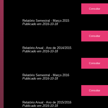
Consultar
Relatório Semestral - Março.2015
Publicado em 2016-10-18
Consultar
Relatório Anual - Ano de 2014/2015
Publicado em 2016-10-18
Consultar
Relatório Semestral - Março.2016
Publicado em 2016-10-18
Consultar
Relatório Anual - Ano de 2015/2016
Publicado em 2016-10-18