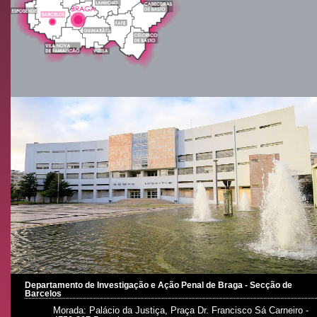
Departamento de Investigação e Ação Penal de Braga - Secção de
Barcelos
Morada: Palácio da Justiça, Praça Dr. Francisco Sá Carneiro -