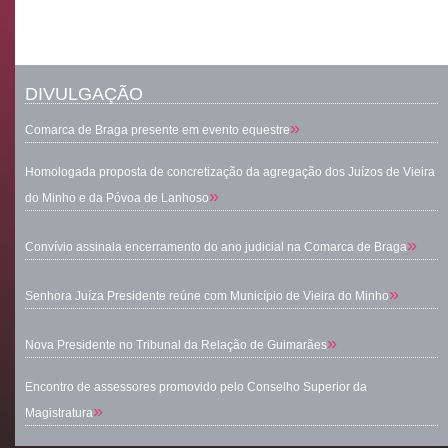
DIVULGAÇÃO
»
Comarca de Braga presente em evento equestre
Homologada proposta de concretização da agregação dos Juízos de Vieira
»
do Minho e da Póvoa de Lanhoso
»
Convívio assinala encerramento do ano judicial na Comarca de Braga
»
Senhora Juíza Presidente reúne com Município de Vieira do Minho
»
Nova Presidente no Tribunal da Relação de Guimarães
Encontro de assessores promovido pelo Conselho Superior da
»
Magistratura