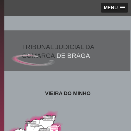
MENU
TRIBUNAL JUDICIAL DA
COMARCA
DE BRAGA
VIEIRA DO MINHO