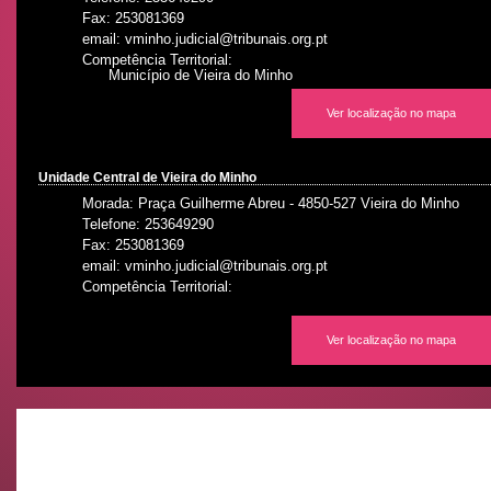
Fax: 253081369
email: vminho.judicial@tribunais.org.pt
Competência Territorial:
Município de Vieira do Minho
Ver localização no mapa
Unidade Central de Vieira do Minho
Morada: Praça Guilherme Abreu - 4850-527 Vieira do Minho
Telefone: 253649290
Fax: 253081369
email: vminho.judicial@tribunais.org.pt
Competência Territorial:
Ver localização no mapa