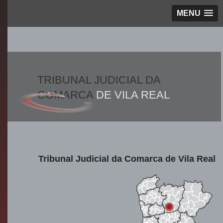
MENU
TRIBUNAL JUDICIAL DA
COMARCA
DE VILA REAL
Tribunal Judicial da Comarca de Vila Real