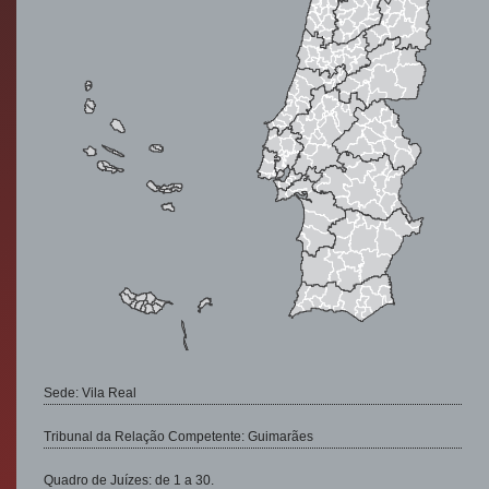
Sede: Vila Real
Tribunal da Relação Competente: Guimarães
Quadro de Juízes: de 1 a 30.