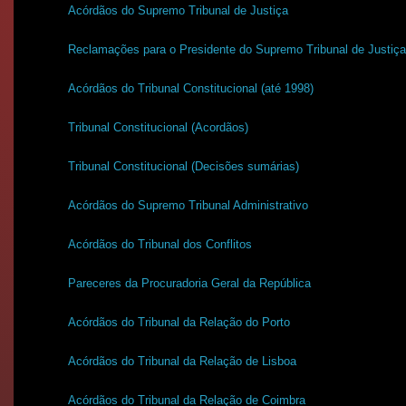
Acórdãos do Supremo Tribunal de Justiça
Reclamações para o Presidente do Supremo Tribunal de Justiça
Acórdãos do Tribunal Constitucional (até 1998)
Tribunal Constitucional (Acordãos)
Tribunal Constitucional (Decisões sumárias)
Acórdãos do Supremo Tribunal Administrativo
Acórdãos do Tribunal dos Conflitos
Pareceres da Procuradoria Geral da República
Acórdãos do Tribunal da Relação do Porto
Acórdãos do Tribunal da Relação de Lisboa
Acórdãos do Tribunal da Relação de Coimbra