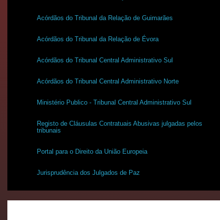
Acórdãos do Tribunal da Relação de Guimarães
Acórdãos do Tribunal da Relação de Évora
Acórdãos do Tribunal Central Administrativo Sul
Acórdãos do Tribunal Central Administrativo Norte
Ministério Publico - Tribunal Central Administrativo Sul
Registo de Cláusulas Contratuais Abusivas julgadas pelos
tribunais
Portal para o Direito da União Europeia
Jurisprudência dos Julgados de Paz