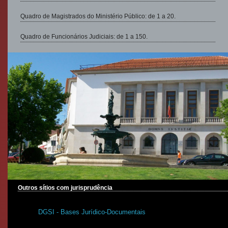
Quadro de Magistrados do Ministério Público: de 1 a 20.
Quadro de Funcionários Judiciais: de 1 a 150.
Outros sítios com jurisprudência
DGSI - Bases Jurídico-Documentais