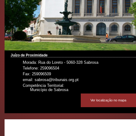
Juízo de Proximidade
Morada: Rua do Loreto - 5060-328 Sabrosa
Telefone: 259096504
Fax: 259096509
email: sabrosa@tribunais.org.pt
Competência Territorial:
Município de Sabrosa
Ver localização no mapa