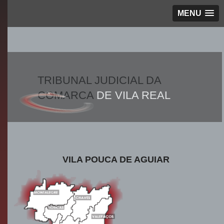
MENU
TRIBUNAL JUDICIAL DA
COMARCA
DE VILA REAL
VILA POUCA DE AGUIAR