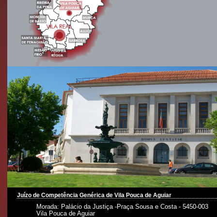
Juízo de Competência Genérica de Vila Pouca de Aguiar
Morada: Palácio da Justiça -Praça Sousa e Costa - 5450-003
Vila Pouca de Aguiar