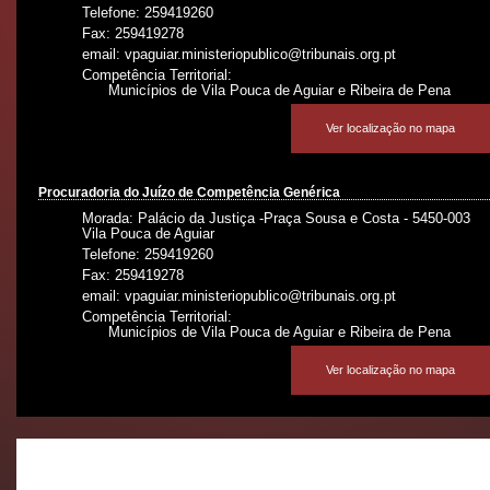
Telefone: 259419260
Fax: 259419278
email: vpaguiar.ministeriopublico@tribunais.org.pt
Competência Territorial:
Municípios de Vila Pouca de Aguiar e Ribeira de Pena
Ver localização no mapa
Procuradoria do Juízo de Competência Genérica
Morada: Palácio da Justiça -Praça Sousa e Costa - 5450-003
Vila Pouca de Aguiar
Telefone: 259419260
Fax: 259419278
email: vpaguiar.ministeriopublico@tribunais.org.pt
Competência Territorial:
Municípios de Vila Pouca de Aguiar e Ribeira de Pena
Ver localização no mapa