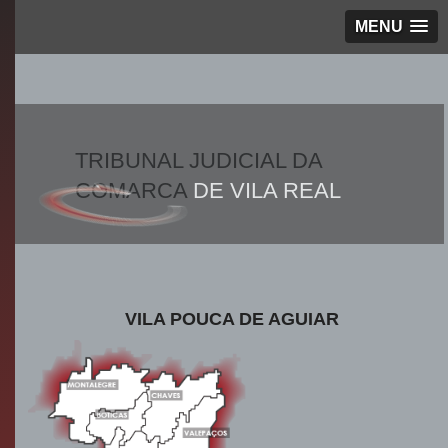
MENU
TRIBUNAL JUDICIAL DA
COMARCA
DE VILA REAL
VILA POUCA DE AGUIAR