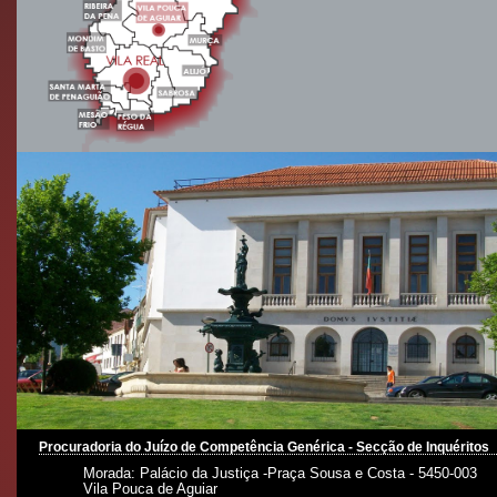
Procuradoria do Juízo de Competência Genérica - Secção de Inquéritos
Morada: Palácio da Justiça -Praça Sousa e Costa - 5450-003
Vila Pouca de Aguiar