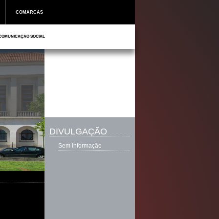
COMARCAS
COMUNICAÇÃO SOCIAL
DIVULGAÇÃO
Sem informação