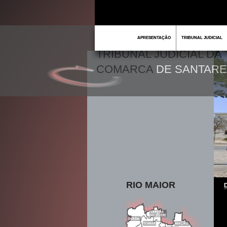
APRESENTAÇÃO
TRIBUNAL JUDICIAL
TRIBUNAL JUDICIAL DA
COMARCA
DE SANTAR
RIO MAIOR