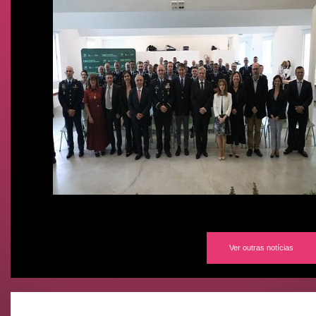
Ver outras notícias