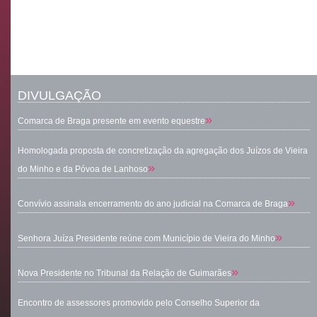
DIVULGAÇÃO
»
Comarca de Braga presente em evento equestre
Homologada proposta de concretização da agregação dos Juízos de Vieira
»
do Minho e da Póvoa de Lanhoso
»
Convívio assinala encerramento do ano judicial na Comarca de Braga
»
Senhora Juíza Presidente reúne com Município de Vieira do Minho
»
Nova Presidente no Tribunal da Relação de Guimarães
Encontro de assessores promovido pelo Conselho Superior da