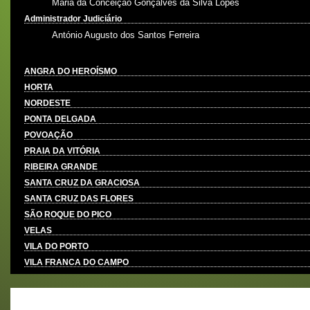
Maria da Conceição Gonçalves da Silva Lopes
Administrador Judiciário
António Augusto dos Santos Ferreira
ANGRA DO HEROÍSMO
HORTA
NORDESTE
PONTA DELGADA
POVOAÇÃO
PRAIA DA VITÓRIA
RIBEIRA GRANDE
SANTA CRUZ DA GRACIOSA
SANTA CRUZ DAS FLORES
SÃO ROQUE DO PICO
VELAS
VILA DO PORTO
VILA FRANCA DO CAMPO