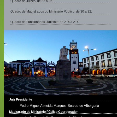
Quadro de Juízes: de 32 a 36.
Quadro de Magistrados do Ministério Público: de 30 a 32.
Quadro de Funcionários Judiciais: de 214 a 214.
Juiz Presidente
Pedro Miguel Almeida Marques Soares de Albergaria
Magistrado do Ministério Público Coordenador