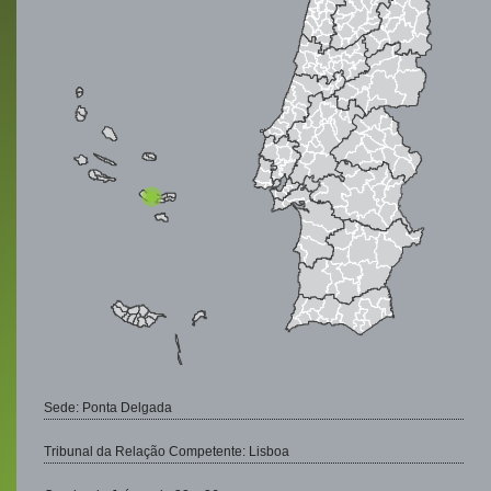
Sede: Ponta Delgada
Tribunal da Relação Competente: Lisboa