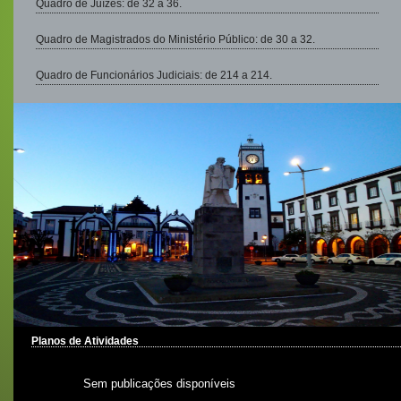
Quadro de Juízes: de 32 a 36.
Quadro de Magistrados do Ministério Público: de 30 a 32.
Quadro de Funcionários Judiciais: de 214 a 214.
Planos de Atividades
Sem publicações disponíveis