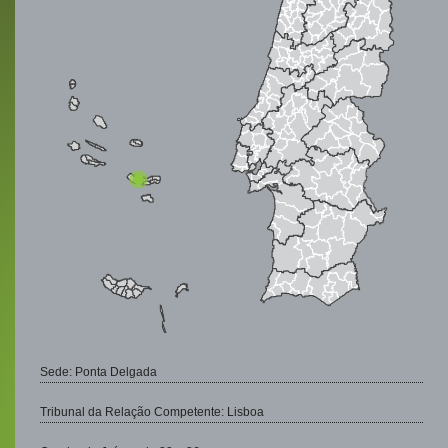
Sede: Ponta Delgada
Tribunal da Relação Competente: Lisboa