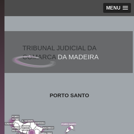
MENU
TRIBUNAL JUDICIAL DA
COMARCA
DA MADEIRA
PORTO SANTO