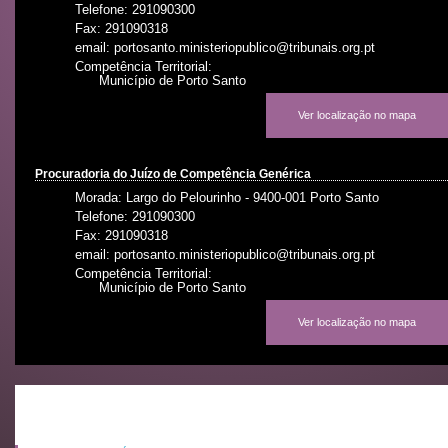
Telefone: 291090300
Fax: 291090318
email: portosanto.ministeriopublico@tribunais.org.pt
Competência Territorial:
Município de Porto Santo
Ver localização no mapa
Procuradoria do Juízo de Competência Genérica
Morada: Largo do Pelourinho - 9400-001 Porto Santo
Telefone: 291090300
Fax: 291090318
email: portosanto.ministeriopublico@tribunais.org.pt
Competência Territorial:
Município de Porto Santo
Ver localização no mapa