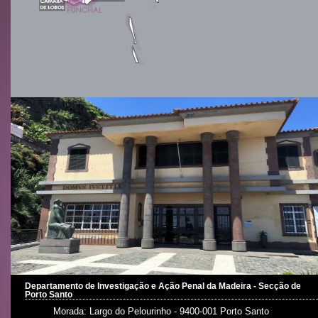
Departamento de Investigação e Ação Penal da Madeira - Secção de
Porto Santo
Morada: Largo do Pelourinho - 9400-001 Porto Santo